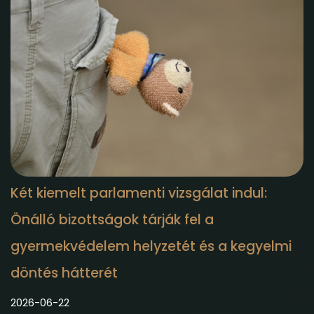
Két kiemelt parlamenti vizsgálat indul:
Önálló bizottságok tárják fel a
gyermekvédelem helyzetét és a kegyelmi
döntés hátterét
2026-06-22