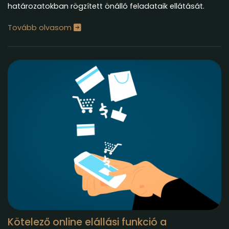
határozatokban rögzített önálló feladataik ellátását.
Tovább olvasom
Kötelező online elállási funkció a