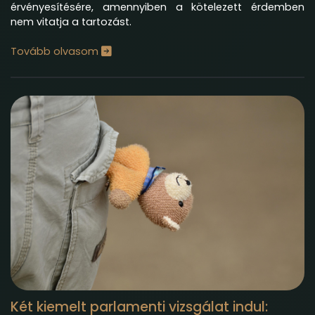
érvényesítésére, amennyiben a kötelezett érdemben
nem vitatja a tartozást.
Tovább olvasom
Két kiemelt parlamenti vizsgálat indul: