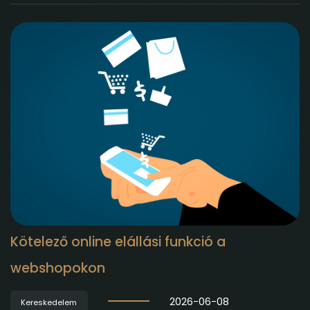
Kötelező online elállási funkció a
webshopokon
2026-06-08
Kereskedelem