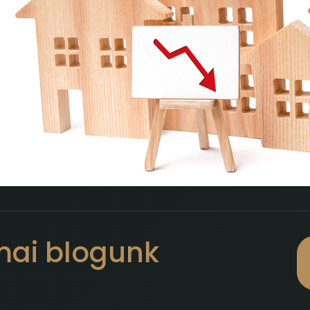
mai blogunk