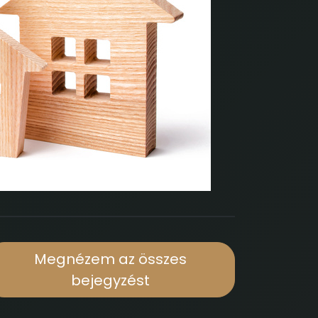
Megnézem az összes
bejegyzést