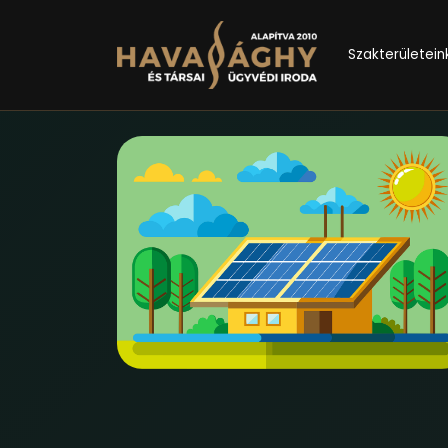
Szakterületein