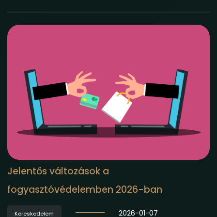
Jelentős változások a
fogyasztóvédelemben 2026-ban
2026-01-07
Kereskedelem