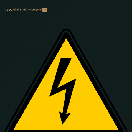
Tovább olvasom