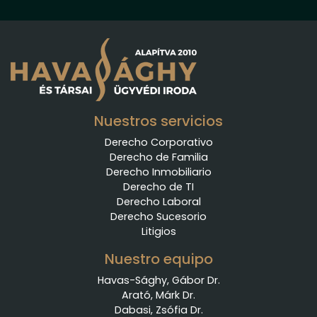
Nuestros servicios
Derecho Corporativo
Derecho de Familia
Derecho Inmobiliario
Derecho de TI
Derecho Laboral
Derecho Sucesorio
Litigios
Nuestro equipo
Havas-Sághy, Gábor Dr.
Arató, Márk Dr.
Dabasi, Zsófia Dr.