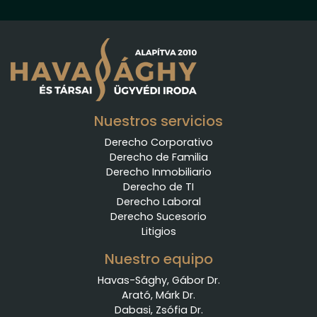
Nuestros servicios
Derecho Corporativo
Derecho de Familia
Derecho Inmobiliario
Derecho de TI
Derecho Laboral
Derecho Sucesorio
Litigios
Nuestro equipo
Havas-Sághy, Gábor Dr.
Arató, Márk Dr.
Dabasi, Zsófia Dr.