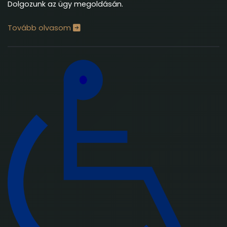
Dolgozunk az ügy megoldásán.
Tovább olvasom