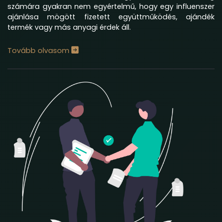
számára gyakran nem egyértelmű, hogy egy influenszer
ajánlása mögött fizetett együttműködés, ajándék
termék vagy más anyagi érdek áll.
Tovább olvasom