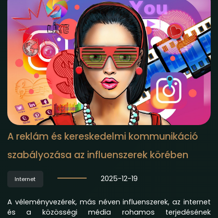
A reklám és kereskedelmi kommunikáció
szabályozása az influenszerek körében
2025-12-19
Internet
A véleményvezérek, más néven influenszerek, az internet
és a közösségi média rohamos terjedésének